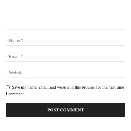
Save my name, email, and website in this browser for the next time
I comment.