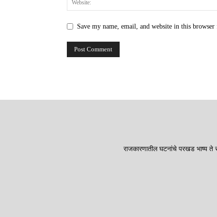
Save my name, email, and website in this browser 
राजकारणातील घटनांचे परखड भाष्य ते सा