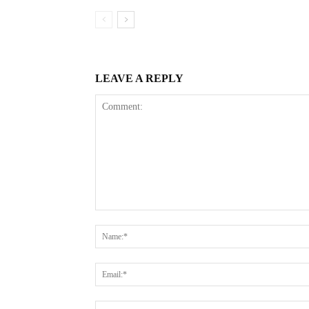
LEAVE A REPLY