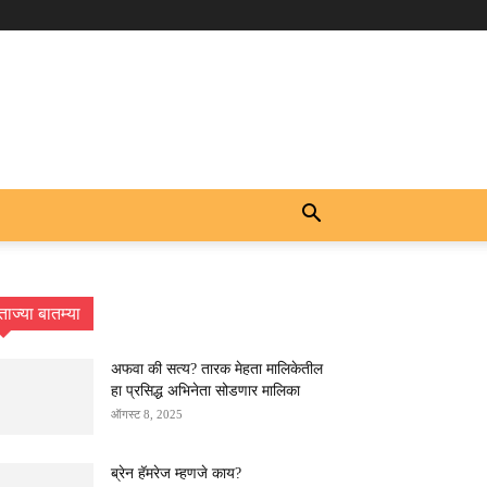
ताज्या बातम्या
अफवा की सत्य? तारक मेहता मालिकेतील
हा प्रसिद्ध अभिनेता सोडणार मालिका
ऑगस्ट 8, 2025
ब्रेन हॅमरेज म्हणजे काय?