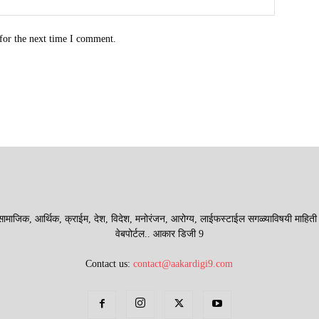
for the next time I comment.
माजिक, आर्थिक, क्राईम, देश, विदेश, मनोरंजन, आरोग्य, लाईफस्टाईल सगळ्याविषयी माहिती देणा
वेबपोर्टल.. आकार डिजी 9
Contact us:
contact@aakardigi9.com