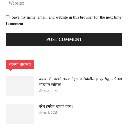
Save my name, email, and website in this browser for the next time
I comment.
ताज्या बातम्या
अफवा की सत्य? तारक मेहता मालिकेतील हा प्रसिद्ध अभिनेता
सोडणार मालिका
ऑगस्ट 8, 2025
ब्रेन हॅमरेज म्हणजे काय?
ऑगस्ट 8, 2025