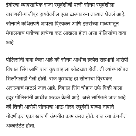
इंदोरचा व्यावसायिक राजा रघुवंशीची पत्नी सोनम रघुवंशीला
वाराणसी-गाजीपूर हायवेवरील एका ढाब्यावरुन ताब्यात घेतलं आहे.
सोनमने कथितपणे आपला प्रियकर आणि इतरांच्या माध्यमातून
मेघालयाच पतीच्या हत्येचा कट आखला होता असा पोलिसांचा दावा
आहे.
पोलिसांनी दावा केला आहे की सोनम आधीच हत्येत सहभागी आरोपी
विशाल सिंग आणि राज कुशवाहाला ओळखत होती. ती त्यांच्यासोबत
शिलाँगलाही गेली होती. राज कुशवाह हा सोनमचा प्रियकर
असल्याचं म्हटलं जात आहे. विशाल सिंग चौहान उर्फ विकी याला
इंदूर पोलिसांनी आधीच अटक केली आहे. असे सांगितले जात आहे
की तिन्ही आरोपी सोनमचा भाऊ गौरव रघुवंशी याच्या नावाने
नोंदणीकृत एका खाजगी कंपनीत काम करत होते. राज त्या कंपनीत
अकाउंटंट होता.