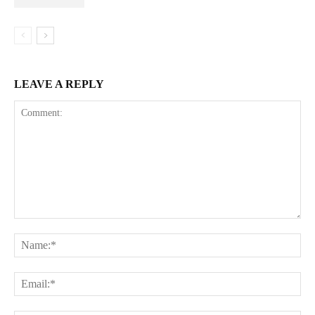
LEAVE A REPLY