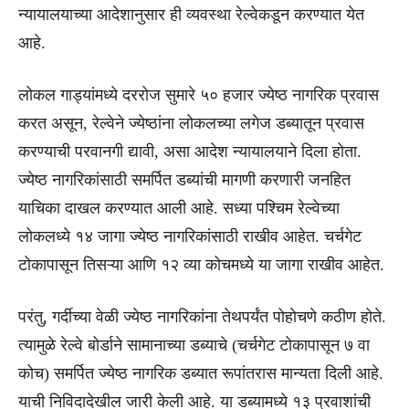
न्यायालयाच्या आदेशानुसार ही व्यवस्था रेल्वेकडून करण्यात येत
आहे.
लोकल गाड्यांमध्ये दररोज सुमारे ५० हजार ज्येष्ठ नागरिक प्रवास
करत असून, रेल्वेने ज्येष्ठांना लोकलच्या लगेज डब्यातून प्रवास
करण्याची परवानगी द्यावी, असा आदेश न्यायालयाने दिला होता.
ज्येष्ठ नागरिकांसाठी समर्पित डब्यांची मागणी करणारी जनहित
याचिका दाखल करण्यात आली आहे. सध्या पश्चिम रेल्वेच्या
लोकलध्ये १४ जागा ज्येष्ठ नागरिकांसाठी राखीव आहेत. चर्चगेट
टोकापासून तिसऱ्या आणि १२ व्या कोचमध्ये या जागा राखीव आहेत.
परंतु, गर्दीच्या वेळी ज्येष्ठ नागरिकांना तेथपर्यंत पोहोचणे कठीण होते.
त्यामुळे रेल्वे बोर्डाने सामानाच्या डब्याचे (चर्चगेट टोकापासून ७ वा
कोच) समर्पित ज्येष्ठ नागरिक डब्यात रूपांतरास मान्यता दिली आहे.
याची निविदादेखील जारी केली आहे. या डब्यामध्ये १३ प्रवाशांची