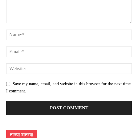
Save my name, email, and website in this browser for the next time
I comment.
ताज्या बातम्या