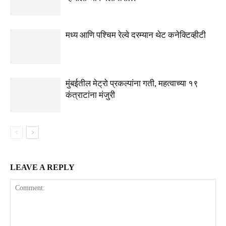
मध्य आणि पश्चिम रेल्वे दरम्यान थेट कनेक्टिव्हीटी
मुंबईतील मेट्रो प्रकल्पांना गती, महत्वाच्या १९
कंत्राटांना मंजुरी
LEAVE A REPLY