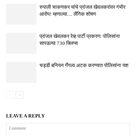
रुपाली चाकणकर यांचे प्रांजल खेवलकरांवर गंभीर
आरोप! म्हणाल्या… लैंगिक शोषण
प्रांजल खेवलकर रेव्ह पार्टी प्रकरण: पोलिसांना
सापडल्या 730 क्लिप्स
चड्डी बनियन गँगला अटक करण्यात पोलिसांना यश
LEAVE A REPLY