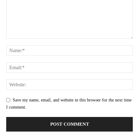
Save my name, email, and website in this browser for the next time
I comment.