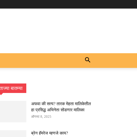
ताज्या बातम्या
अफवा की सत्य? तारक मेहता मालिकेतील
हा प्रसिद्ध अभिनेता सोडणार मालिका
ऑगस्ट 8, 2025
ब्रेन हॅमरेज म्हणजे काय?