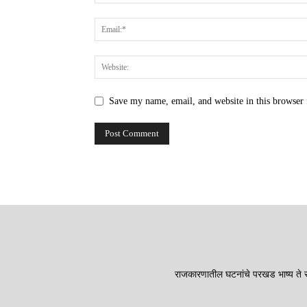
Save my name, email, and website in this browser 
राजकारणातील घटनांचे परखड भाष्य ते सा