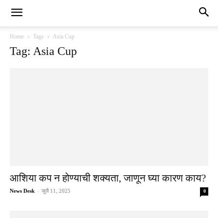
Home
Tags
Asia Cup
Tag: Asia Cup
आशिया कप न होण्याची शक्यता, जाणून घ्या कारण काय?
News Desk
-
जुलै 11, 2025
0