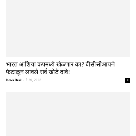
भारत आशिया कपमध्ये खेळणार का? बीसीसीआयने
फेटाळून लावले सर्व खोटे दावे!
News Desk
-
मे 20, 2025
0