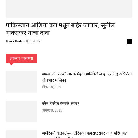
पाकिस्तान आशिया कप मधून बाहेर जाणार, सुनील
गावसकर यांचा दावा
News Desk
-
मे 3, 2025
0
ताज्या बातम्या
अफवा की सत्य? तारक मेहता मालिकेतील हा प्रसिद्ध अभिनेता
सोडणार मालिका
ऑगस्ट 8, 2025
ब्रेन हॅमरेज म्हणजे काय?
ऑगस्ट 8, 2025
अमेरिकेने वाढवलेल्या टॅरिफचा महाराष्ट्रावर काय परिणाम?