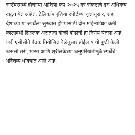
सप्टेंबरमध्ये होणाऱ्या आशिया कप २०२५ वर संकटाचे ढग अधिकच
दाटून येत आहेत. टेलिकॉम एशिया स्पोर्टच्या वृत्तानुसार, सहा
देशांच्या या स्पर्धेला सुरुवात होण्यासाठी दोन महिन्यांपेक्षा कमी
कालावधी शिल्लक असताना दोन्ही बोर्डांनी हा निर्णय घेतला आहे.
जरी एसीसीने बैठक नियोजित वेळेनुसार होईल याची पुष्टी केली
असली तरी, भारत आणि श्रीलंकेच्या अनुपस्थितीमुळे स्पर्धेचे
भवितव्य धोक्यात आले आहे.