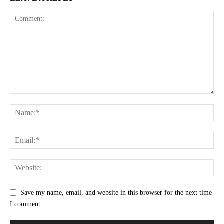
Save my name, email, and website in this browser for the next time
I comment.