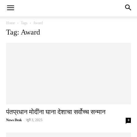
Home
Tags
Award
Tag: Award
पंतप्रधान मोदींना घाना देशाचा सर्वोच्च सन्मान
News Desk
-
जुलै 3, 2025
0