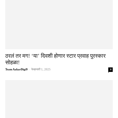
ठरलं तर मग! ‘या’ दिवशी होणार स्टार प्रवाह पुरस्कार
सोहळा!
Team AakarDigi9
-
फेब्रुवारी 1, 2025
0