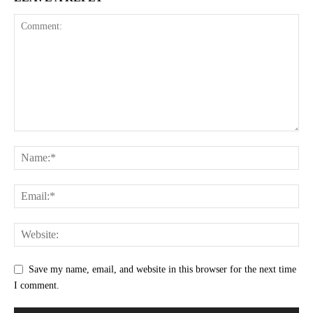
Save my name, email, and website in this browser for the next time
I comment.