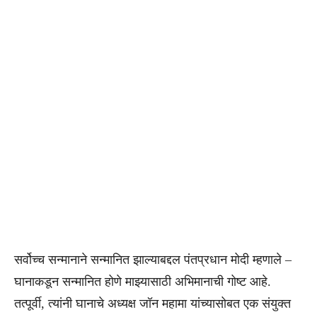
सर्वोच्च सन्मानाने सन्मानित झाल्याबद्दल पंतप्रधान मोदी म्हणाले –
घानाकडून सन्मानित होणे माझ्यासाठी अभिमानाची गोष्ट आहे.
तत्पूर्वी, त्यांनी घानाचे अध्यक्ष जॉन महामा यांच्यासोबत एक संयुक्त