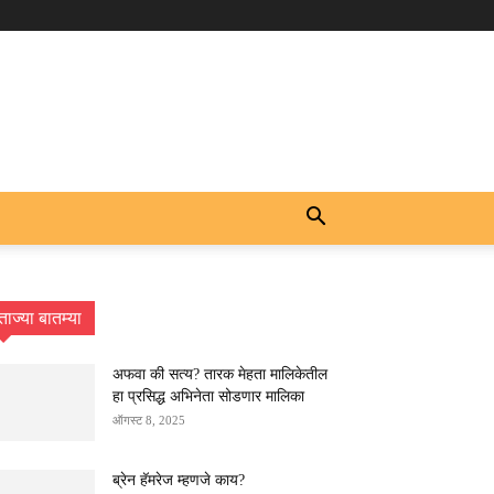
ताज्या बातम्या
अफवा की सत्य? तारक मेहता मालिकेतील
हा प्रसिद्ध अभिनेता सोडणार मालिका
ऑगस्ट 8, 2025
ब्रेन हॅमरेज म्हणजे काय?