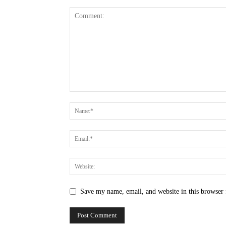
Save my name, email, and website in this browser 