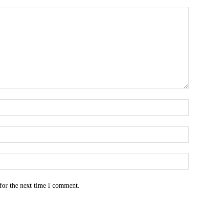
for the next time I comment.