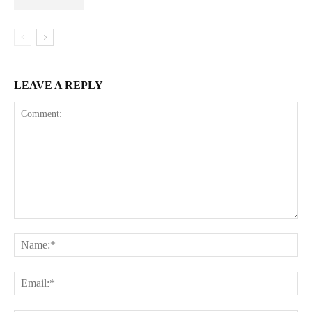
LEAVE A REPLY