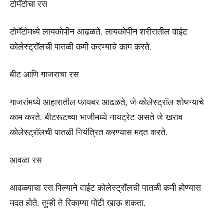
टोमॅटोचा रस
टोमॅटोमध्ये लायकोपीन आढळते. लायकोपीन शरीरातील वाईट
कोलेस्ट्रॉलची पातळी कमी करण्याचे काम करते.
बीट आणि गाजराचा रस
गाजरांमध्ये आहारातील फायबर आढळते, जे कोलेस्ट्रॉल शोषण्याचे
काम करते. बीटरूटच्या भाजीमध्ये नायट्रेट असते जे खराब
कोलेस्ट्रॉलची पातळी नियंत्रित करण्यास मदत करते.
आवळा रस
आवळ्याचा रस पिल्याने वाईट कोलेस्ट्रॉलची पातळी कमी होण्यास
मदत होते. तुम्ही ते रिकाम्या पोटी खाऊ शकता.