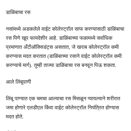
डाळिंबाचा रस
नसांमध्ये अडकलेले वाईट कोलेस्ट्रॉल साफ करण्यासाठी डाळिंबाचा
रस पिणे खूप फायदेशीर आहे. डाळिंबाच्या फळामध्ये सर्वाधिक
प्रमाणात अँटीऑक्सिडंट्स असतात, जे खराब कोलेस्ट्रॉल कमी
करण्यास मदत करतात (डाळिंबाच्या रसाने वाईट कोलेस्ट्रॉल कमी
करण्याचे मार्ग). तुम्ही ताज्या डाळिंबाचा रस बनवून पिऊ शकता.
आले लिंबूपाणी
लिंबू पाण्यात एक चमचा आल्याचा रस मिसळून प्यायल्याने शरीरात
जमा होणारे एलडीएल किंवा वाईट कोलेस्ट्रॉल नियंत्रित होण्यास
मदत होते.