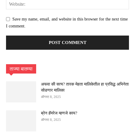
Save my name, email, and website in this browser for the next time
I comment.
ताज्या बातम्या
अफवा की सत्य? तारक मेहता मालिकेतील हा प्रसिद्ध अभिनेता
सोडणार मालिका
ऑगस्ट 8, 2025
ब्रेन हॅमरेज म्हणजे काय?
ऑगस्ट 8, 2025