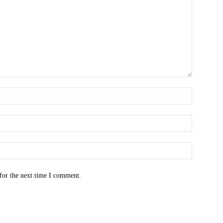
for the next time I comment.