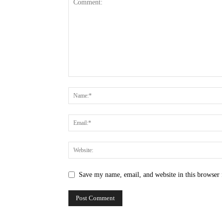
Save my name, email, and website in this browser 