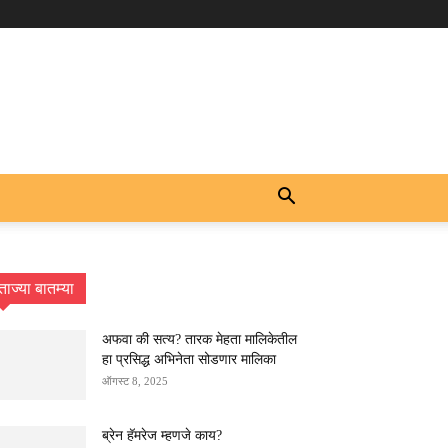
ताज्या बातम्या
अफवा की सत्य? तारक मेहता मालिकेतील
हा प्रसिद्ध अभिनेता सोडणार मालिका
ऑगस्ट 8, 2025
ब्रेन हॅमरेज म्हणजे काय?