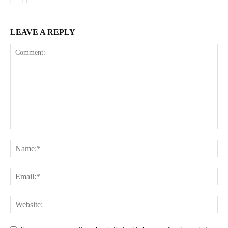
LEAVE A REPLY