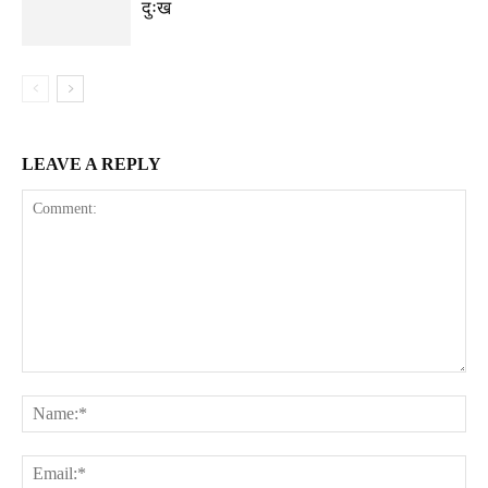
दुःख
LEAVE A REPLY