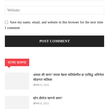
Save my name, email, and website in this browser for the next time
I comment.
ताज्या बातम्या
अफवा की सत्य? तारक मेहता मालिकेतील हा प्रसिद्ध अभिनेता
सोडणार मालिका
ऑगस्ट 8, 2025
ब्रेन हॅमरेज म्हणजे काय?
ऑगस्ट 8, 2025