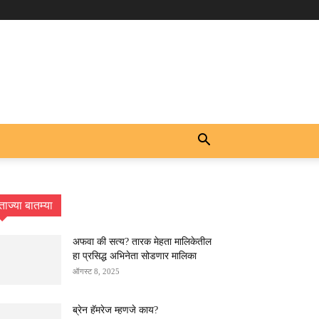
ताज्या बातम्या
अफवा की सत्य? तारक मेहता मालिकेतील
हा प्रसिद्ध अभिनेता सोडणार मालिका
ऑगस्ट 8, 2025
ब्रेन हॅमरेज म्हणजे काय?