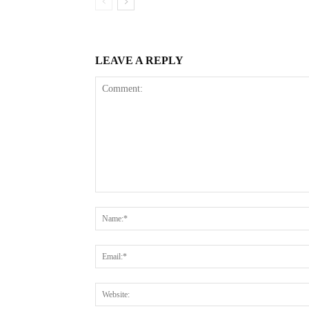
LEAVE A REPLY