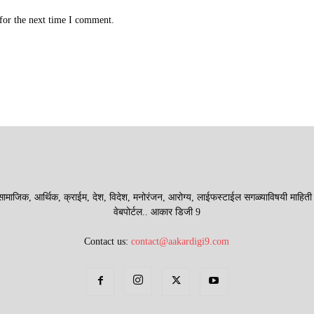
for the next time I comment.
माजिक, आर्थिक, क्राईम, देश, विदेश, मनोरंजन, आरोग्य, लाईफस्टाईल सगळ्याविषयी माहिती देणा
वेबपोर्टल.. आकार डिजी 9
Contact us:
contact@aakardigi9.com