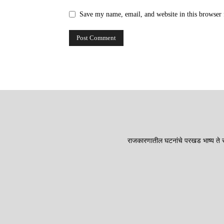
Save my name, email, and website in this browser 
राजकारणातील घटनांचे परखड भाष्य ते सा