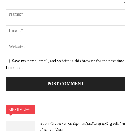
Save my name, email, and website in this browser for the next time
I comment.
ताज्या बातम्या
अफवा की सत्य? तारक मेहता मालिकेतील हा प्रसिद्ध अभिनेता
सोडणार मालिका