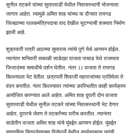
सुनील तटकरे यांच्या सुतारवाडी येथील निवासस्थानी भोजनाला
जाणार आहेत. त्यामुळे अमित शाह यांच्या या दौऱ्यात रायगड
जिल्ह्याच्या पालकमंत्रिपदाचा वाद देखील सुटण्याची शक्यता निर्माण
झाली आहे.
शुक्रवारी रात्री आठच्या सुमारास त्यांचे पुणे येथे आगमन होईल.
त्यानंतर शनिवारी सकाळी साडेदहा वाजता पाचाड येथे राजमाता
जिजाउंच्या समाधीचे दर्शन घेतील. नंतर 11 वाजता ते रायगड
किल्ल्याला भेट देतील. छत्रपती शिवाजी महाराजांच्या प्रतिमेला ते
वंदन करतील. नंतर किल्ल्यावर त्यांच्या उपस्थितीत काही कार्यक्रम
आयोजित करण्यात आले आहेत. अमित शाह दुपारी दोन वाजता
सुतारवाडी येथील सुनील तटकरे यांच्या निवासस्थानी भेट देणार
आहेत. दुपारचे जेवण ते तटकरेंच्या घरीच करतील. त्यानंतर
साडेतीन वाजता अमित शाह यांचे मुंबईत आगमन होईल. मुंबईत
साप्ताहिक चित्रलेखाच्या विलेपार्ले येथील कार्यक्रमास त्यांची