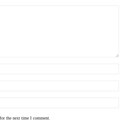
for the next time I comment.