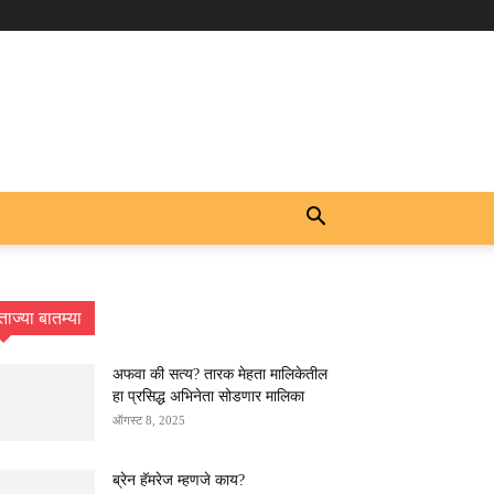
ताज्या बातम्या
अफवा की सत्य? तारक मेहता मालिकेतील
हा प्रसिद्ध अभिनेता सोडणार मालिका
ऑगस्ट 8, 2025
ब्रेन हॅमरेज म्हणजे काय?