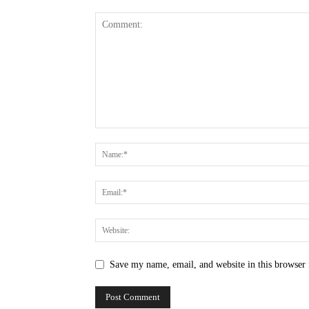
Save my name, email, and website in this browser 