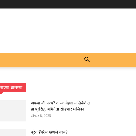
ताज्या बातम्या
अफवा की सत्य? तारक मेहता मालिकेतील
हा प्रसिद्ध अभिनेता सोडणार मालिका
ऑगस्ट 8, 2025
ब्रेन हॅमरेज म्हणजे काय?