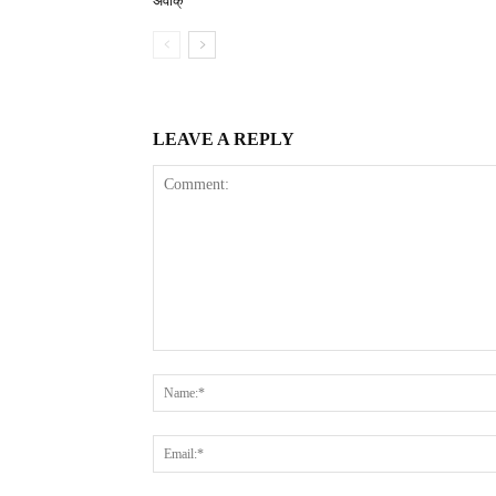
अवाक्
LEAVE A REPLY