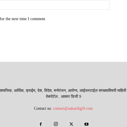
for the next time I comment.
माजिक, आर्थिक, क्राईम, देश, विदेश, मनोरंजन, आरोग्य, लाईफस्टाईल सगळ्याविषयी माहिती देणा
वेबपोर्टल.. आकार डिजी 9
Contact us:
contact@aakardigi9.com