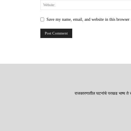
Save my name, email, and website in this browser 
राजकारणातील घटनांचे परखड भाष्य ते सा