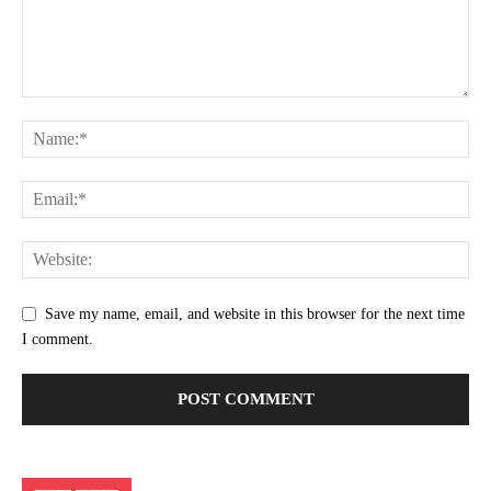
Save my name, email, and website in this browser for the next time
I comment.