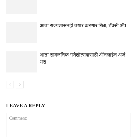
आता राज्यशासनही तयार करणार रिक्षा, टॅक्सी ॲप
आता सार्वजनिक गणेशोत्सवासाठी ऑनलाईन अर्ज
भरा
LEAVE A REPLY