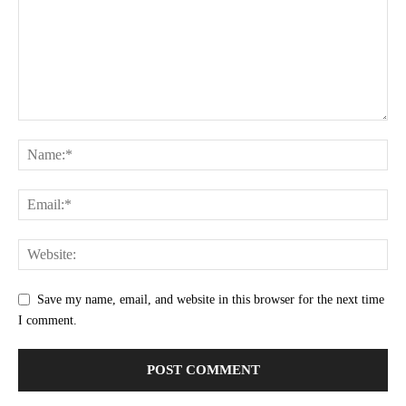
Save my name, email, and website in this browser for the next time
I comment.