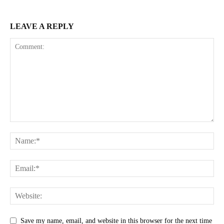
LEAVE A REPLY
Save my name, email, and website in this browser for the next time