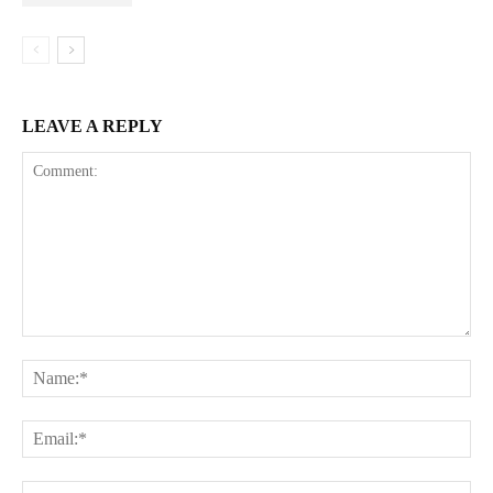
LEAVE A REPLY