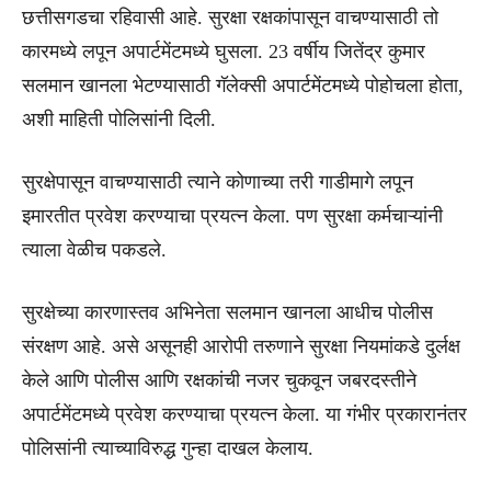
छत्तीसगडचा रहिवासी आहे. सुरक्षा रक्षकांपासून वाचण्यासाठी तो
कारमध्ये लपून अपार्टमेंटमध्ये घुसला. 23 वर्षीय जितेंद्र कुमार
सलमान खानला भेटण्यासाठी गॅलेक्सी अपार्टमेंटमध्ये पोहोचला होता,
अशी माहिती पोलिसांनी दिली.
सुरक्षेपासून वाचण्यासाठी त्याने कोणाच्या तरी गाडीमागे लपून
इमारतीत प्रवेश करण्याचा प्रयत्न केला. पण सुरक्षा कर्मचाऱ्यांनी
त्याला वेळीच पकडले.
सुरक्षेच्या कारणास्तव अभिनेता सलमान खानला आधीच पोलीस
संरक्षण आहे. असे असूनही आरोपी तरुणाने सुरक्षा नियमांकडे दुर्लक्ष
केले आणि पोलीस आणि रक्षकांची नजर चुकवून जबरदस्तीने
अपार्टमेंटमध्ये प्रवेश करण्याचा प्रयत्न केला. या गंभीर प्रकारानंतर
पोलिसांनी त्याच्याविरुद्ध गुन्हा दाखल केलाय.