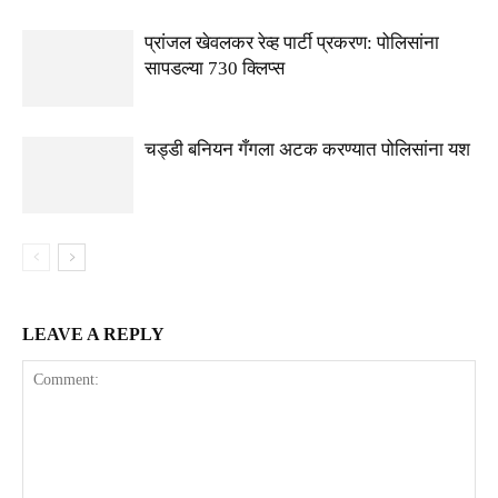
प्रांजल खेवलकर रेव्ह पार्टी प्रकरण: पोलिसांना
सापडल्या 730 क्लिप्स
चड्डी बनियन गँगला अटक करण्यात पोलिसांना यश
LEAVE A REPLY