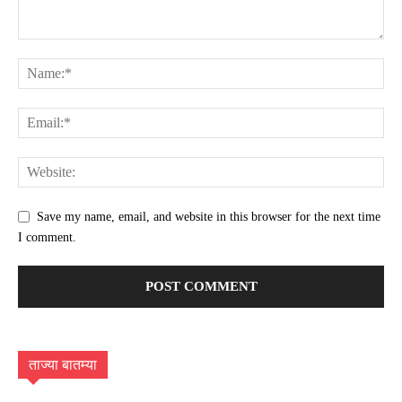
Save my name, email, and website in this browser for the next time
I comment.
ताज्या बातम्या