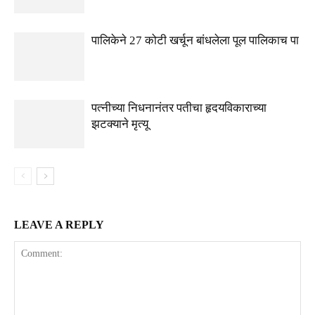
पालिकेने 27 कोटी खर्चून बांधलेला पूल पालिकाच पा
पत्नीच्या निधनानंतर पतीचा हृदयविकाराच्या
झटक्याने मृत्यू
LEAVE A REPLY