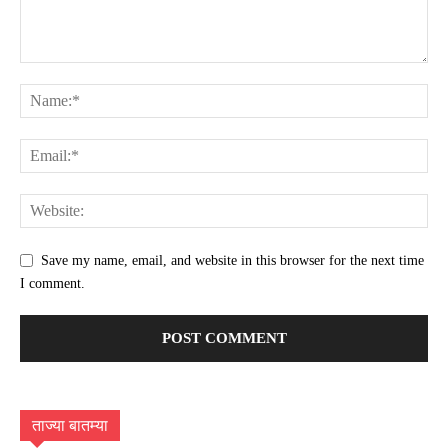
Save my name, email, and website in this browser for the next time
I comment.
ताज्या बातम्या