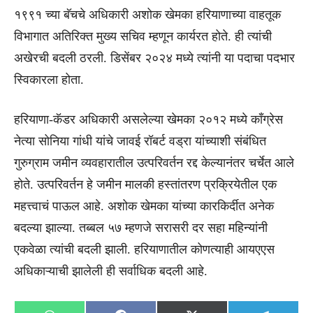
१९९१ च्या बॅचचे अधिकारी अशोक खेमका हरियाणाच्या वाहतूक
विभागात अतिरिक्त मुख्य सचिव म्हणून कार्यरत होते. ही त्यांची
अखेरची बदली ठरली. डिसेंबर २०२४ मध्ये त्यांनी या पदाचा पदभार
स्विकारला होता.
हरियाणा-कॅडर अधिकारी असलेल्या खेमका २०१२ मध्ये काँग्रेस
नेत्या सोनिया गांधी यांचे जावई रॉबर्ट वड्रा यांच्याशी संबंधित
गुरुग्राम जमीन व्यवहारातील उत्परिवर्तन रद्द केल्यानंतर चर्चेत आले
होते. उत्परिवर्तन हे जमीन मालकी हस्तांतरण प्रक्रियेतील एक
महत्त्वाचं पाऊल आहे. अशोक खेमका यांच्या कारकिर्दीत अनेक
बदल्या झाल्या. तब्बल ५७ म्हणजे सरासरी दर सहा महिन्यांनी
एकवेळा त्यांची बदली झाली. हरियाणातील कोणत्याही आयएएस
अधिकाऱ्याची झालेली ही सर्वाधिक बदली आहे.