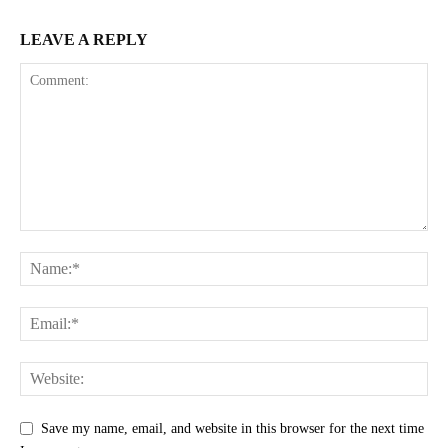
LEAVE A REPLY
Save my name, email, and website in this browser for the next time