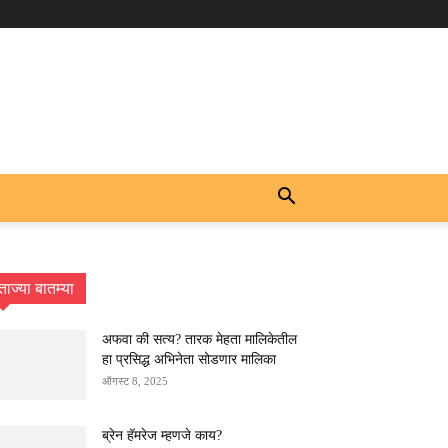
ताज्या बातम्या
अफवा की सत्य? तारक मेहता मालिकेतील
हा प्रसिद्ध अभिनेता सोडणार मालिका
ऑगस्ट 8, 2025
ब्रेन हॅमरेज म्हणजे काय?