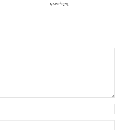
झटक्याने मृत्यू