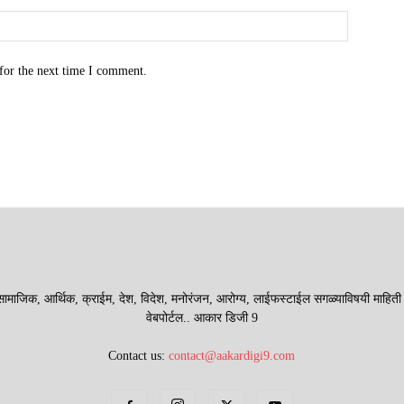
for the next time I comment.
माजिक, आर्थिक, क्राईम, देश, विदेश, मनोरंजन, आरोग्य, लाईफस्टाईल सगळ्याविषयी माहिती देणा
वेबपोर्टल.. आकार डिजी 9
Contact us:
contact@aakardigi9.com