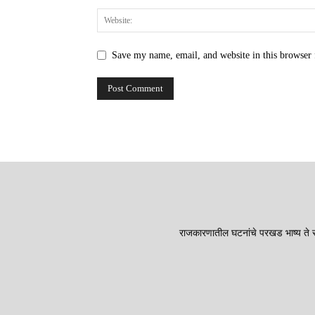
Save my name, email, and website in this browser 
राजकारणातील घटनांचे परखड भाष्य ते सा