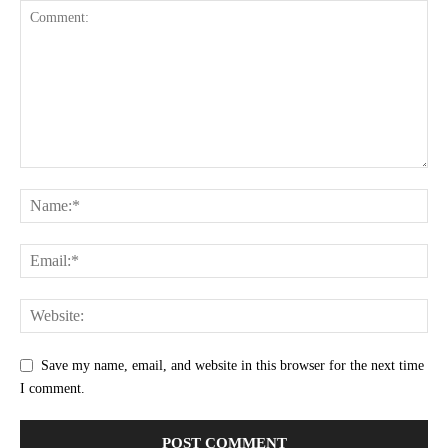
Save my name, email, and website in this browser for the next time
I comment.