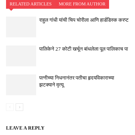
RELATED ARTICLES
MORE FROM AUTHOR
राहुल गांधी यांची चिप चोरीला आणि हार्डडिस्क करप्ट
पालिकेने 27 कोटी खर्चून बांधलेला पूल पालिकाच पा
पत्नीच्या निधनानंतर पतीचा हृदयविकाराच्या
झटक्याने मृत्यू
LEAVE A REPLY