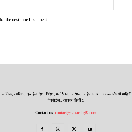
for the next time I comment.
माजिक, आर्थिक, क्राईम, देश, विदेश, मनोरंजन, आरोग्य, लाईफस्टाईल सगळ्याविषयी माहिती देणा
वेबपोर्टल.. आकार डिजी 9
Contact us:
contact@aakardigi9.com