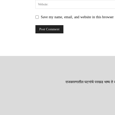
Save my name, email, and website in this browser 
राजकारणातील घटनांचे परखड भाष्य ते सा