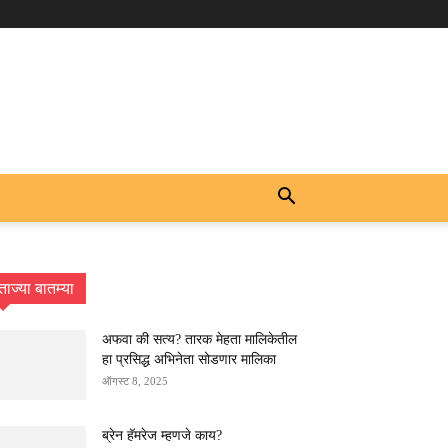
ताज्या बातम्या
अफवा की सत्य? तारक मेहता मालिकेतील
हा प्रसिद्ध अभिनेता सोडणार मालिका
ऑगस्ट 8, 2025
ब्रेन हॅमरेज म्हणजे काय?