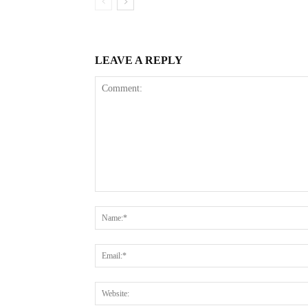
LEAVE A REPLY