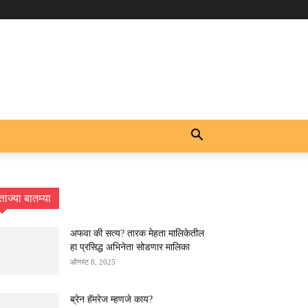
ताज्या बातम्या
अफवा की सत्य? तारक मेहता मालिकेतील
हा प्रसिद्ध अभिनेता सोडणार मालिका
ऑगस्ट 8, 2025
ब्रेन हॅमरेज म्हणजे काय?