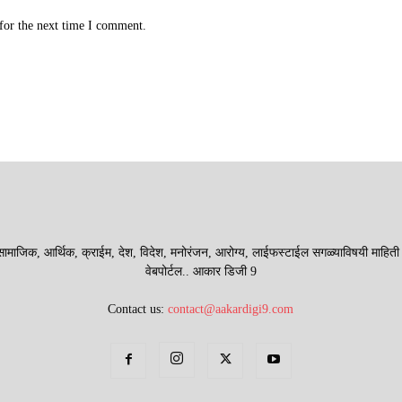
for the next time I comment.
माजिक, आर्थिक, क्राईम, देश, विदेश, मनोरंजन, आरोग्य, लाईफस्टाईल सगळ्याविषयी माहिती देणा
वेबपोर्टल.. आकार डिजी 9
Contact us:
contact@aakardigi9.com