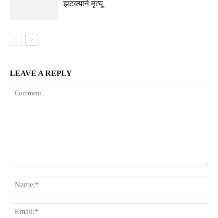
झटक्याने मृत्यू
LEAVE A REPLY