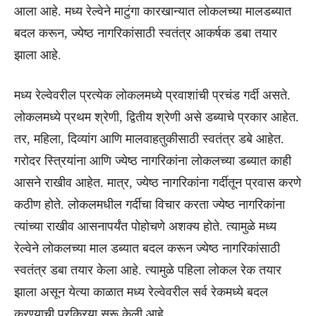
आला आहे. मध्य रेल्वेने माटुंगा कारखान्यात लोकलच्या मालडब्यात
बदल करून, ज्येष्ठ नागरिकांसाठी स्वतंत्र आकर्षक डबा तयार
झाला आहे.
मध्य रेल्वेवरील प्रत्येक लोकलमध्ये प्रवाशांची प्रचंड गर्दी असते.
लोकलमध्ये प्रथम श्रेणी, द्वितीय श्रेणी असे डब्याचे प्रकार आहेत.
तर, महिला, दिव्यांग आणि मालवाहतुकीसाठी स्वतंत्र डबे आहेत.
गरोदर स्त्रियांना आणि ज्येष्ठ नागरिकांना लोकलच्या डब्यात काही
आसने राखीव आहेत. मात्र, ज्येष्ठ नागरिकांना गर्दीतून प्रवास करणे
कठीण होते. लोकलमधील गर्दीचा विचार करता ज्येष्ठ नागरिकांना
त्यांच्या राखीव आसनापर्यंत पोहोचणे अशक्य होते. त्यामुळे मध्य
रेल्वेने लोकलच्या माल डब्यात बदल करून ज्येष्ठ नागरिकांसाठी
स्वतंत्र डबा तयार केला आहे. त्यामुळे पहिला लोकल रेक तयार
झाला असून येत्या काळात मध्य रेल्वेवरील सर्व रेकमध्ये बदल
करण्याची प्रक्रिया सुरू केली आहे.