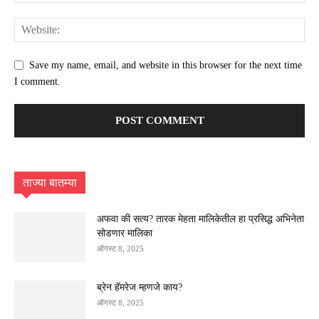
Save my name, email, and website in this browser for the next time
I comment.
ताज्या बातम्या
अफवा की सत्य? तारक मेहता मालिकेतील हा प्रसिद्ध अभिनेता
सोडणार मालिका
ऑगस्ट 8, 2025
ब्रेन हॅमरेज म्हणजे काय?
ऑगस्ट 8, 2025