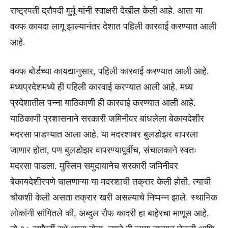
राष्ट्रपती द्रौपदी मुर्मू यांनी स्वाक्षरी देखील केली आहे. आता या
वक्फ कायदा लागू झाल्यानंतर देशात पहिली कारवाई करण्यात आली
आहे.
वक्फ बोर्डच्या कायद्यानुसार, पहिली कारवाई करण्यात आली आहे.
मध्यप्रदेशमध्ये ही पहिली कारवाई करण्यात आली आहे. मध्य
प्रदेशातील पन्ना याठिकाणी ही कारवाई करण्यात आली आहे.
याठिकाणी प्रशासनाने सरकारी जमिनीवर बांधलेला बेकायदेशीर
मदरसा पाडण्यात आला आहे. या मदरशावर बुलडोझर वापरला
जाणार होता, पण बुलडोझर वापरण्यापूर्वीच, संचालकाने स्वतः
मदरसा पाडला. मुस्लिम समुदायानेच सरकारी जमिनीवर
बेकायदेशीरपणे चालणाऱ्या या मदरशाची तक्रार केली होती. त्याची
चौकशी केली असता तक्रार खरी असल्याचे निष्पन्न झाले. स्थानिक
लोकांनी सांगितले की, अब्दुल रौफ कादरी हा बाहेरचा माणूस आहे.