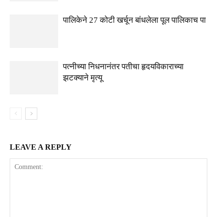
पालिकेने 27 कोटी खर्चून बांधलेला पूल पालिकाच पा
पत्नीच्या निधनानंतर पतीचा हृदयविकाराच्या
झटक्याने मृत्यू
LEAVE A REPLY