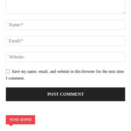
Save my name, email, and website in this browser for the next time
I comment.
ताज्या बातम्या