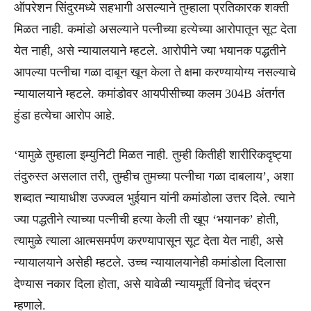
ऑपरेशन सिंदुरमध्ये सहभागी असल्याने तुम्हाला प्रतिकारक शक्ती
मिळत नाही. कमांडो असल्याने पत्नीच्या हत्येच्या आरोपातून सूट देता
येत नाही, असे न्यायालयाने म्हटले. आरोपीने ज्या भयानक पद्धतीने
आपल्या पत्नीचा गळा दाबून खून केला ते क्षमा करण्यायोग्य नसल्याचे
न्यायालयाने म्हटले. कमांडोवर आयपीसीच्या कलम 304B अंतर्गत
हुंडा हत्येचा आरोप आहे.
‘यामुळे तुम्हाला इम्युनिटी मिळत नाही. तुम्ही कितीही शारीरिकदृष्ट्या
तंदुरुस्त असलात तरी, तुम्हीच तुमच्या पत्नीचा गळा दाबलाय’, अशा
शब्दात न्यायाधीश उज्ज्वल भुईयान यांनी कमांडोला उत्तर दिले. त्याने
ज्या पद्धतीने त्याच्या पत्नीची हत्या केली ती खूप ‘भयानक’ होती,
त्यामुळे त्याला आत्मसमर्पण करण्यापासून सूट देता येत नाही, असे
न्यायालयाने असेही म्हटले. उच्च न्यायालयानेही कमांडोला दिलासा
देण्यास नकार दिला होता, असे यावेळी न्यायमूर्ती विनोद चंद्रन
म्हणाले.