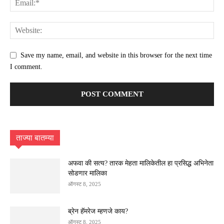
Save my name, email, and website in this browser for the next time
I comment.
ताज्या बातम्या
अफवा की सत्य? तारक मेहता मालिकेतील हा प्रसिद्ध अभिनेता
सोडणार मालिका
ऑगस्ट 8, 2025
ब्रेन हॅमरेज म्हणजे काय?
ऑगस्ट 8, 2025