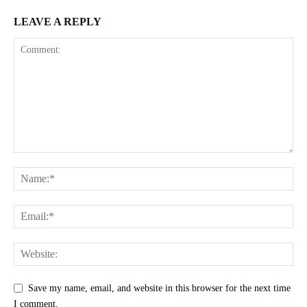
LEAVE A REPLY
Save my name, email, and website in this browser for the next time
I comment.