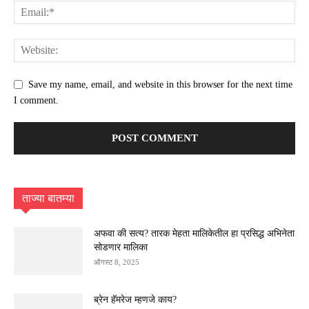
Save my name, email, and website in this browser for the next time
I comment.
ताज्या बातम्या
अफवा की सत्य? तारक मेहता मालिकेतील हा प्रसिद्ध अभिनेता
सोडणार मालिका
ऑगस्ट 8, 2025
ब्रेन हॅमरेज म्हणजे काय?