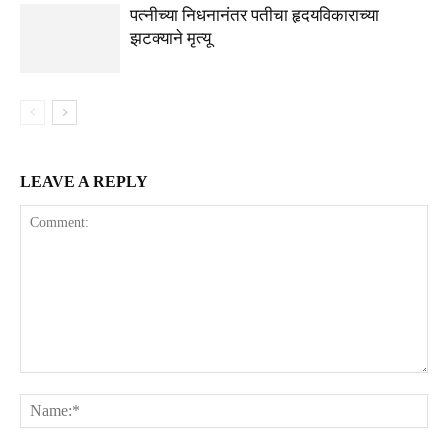
पत्नीच्या निधनानंतर पतीचा हृदयविकाराच्या
झटक्याने मृत्यू
LEAVE A REPLY