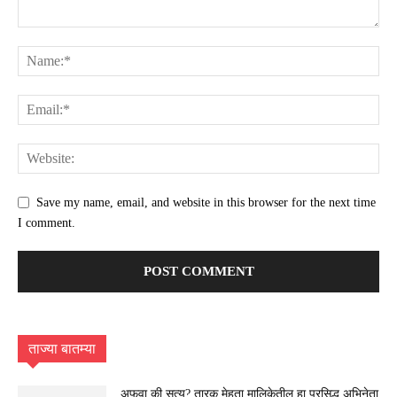
Save my name, email, and website in this browser for the next time
I comment.
ताज्या बातम्या
अफवा की सत्य? तारक मेहता मालिकेतील हा प्रसिद्ध अभिनेता