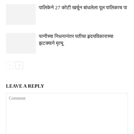
पालिकेने 27 कोटी खर्चून बांधलेला पूल पालिकाच पा
पत्नीच्या निधनानंतर पतीचा हृदयविकाराच्या
झटक्याने मृत्यू
LEAVE A REPLY