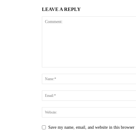
LEAVE A REPLY
Save my name, email, and website in this browser 