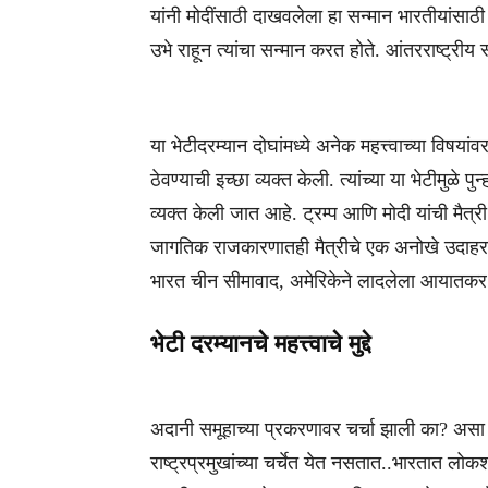
यांनी मोदींसाठी दाखवलेला हा सन्मान भारतीयांसाठी अभ
उभे राहून त्यांचा सन्मान करत होते. आंतरराष्ट्रीय
या भेटीदरम्यान दोघांमध्ये अनेक महत्त्वाच्या विषयां
ठेवण्याची इच्छा व्यक्त केली. त्यांच्या या भेटीमुळे 
व्यक्त केली जात आहे. ट्रम्प आणि मोदी यांची मैत्री
जागतिक राजकारणातही मैत्रीचे एक अनोखे उदाहरण आ
भारत चीन सीमावाद, अमेरिकेने लादलेला आयातकर अशा
भेटी दरम्यानचे महत्त्वाचे मुद्दे
अदानी समूहाच्या प्रकरणावर चर्चा झाली का? असा प
राष्ट्रप्रमुखांच्या चर्चेत येत नसतात..भारतात लो