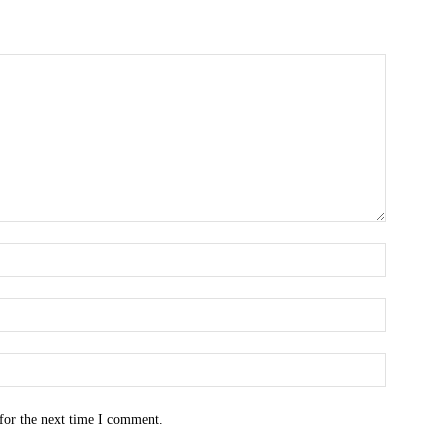
for the next time I comment.