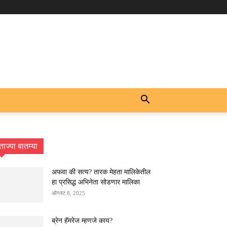
ताज्या बातम्या
अफवा की सत्य? तारक मेहता मालिकेतील
हा प्रसिद्ध अभिनेता सोडणार मालिका
ऑगस्ट 8, 2025
ब्रेन हॅमरेज म्हणजे काय?