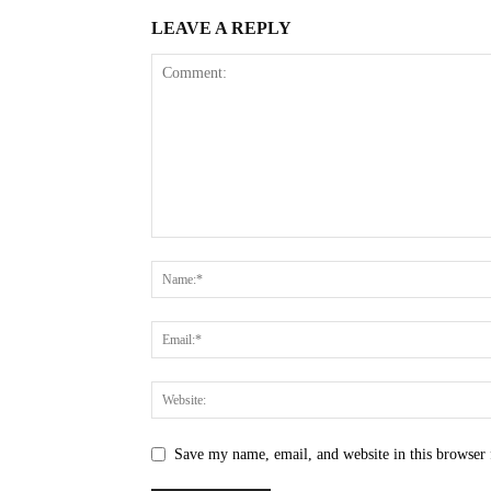
LEAVE A REPLY
Save my name, email, and website in this browser 