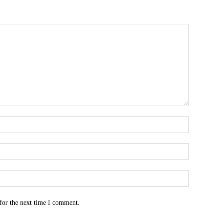
for the next time I comment.