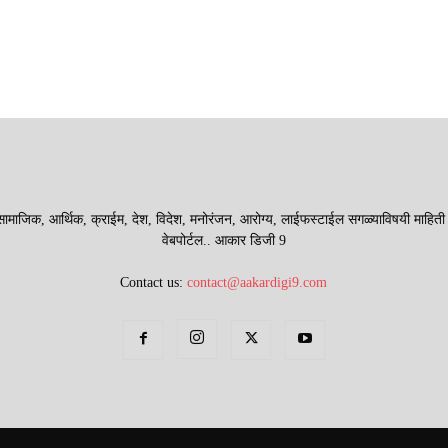
माजिक, आर्थिक, क्राईम, देश, विदेश, मनोरंजन, आरोग्य, लाईफस्टाईल सगळ्याविषयी माहिती देणा
वेबपोर्टल.. आकार डिजी 9
Contact us:
contact@aakardigi9.com