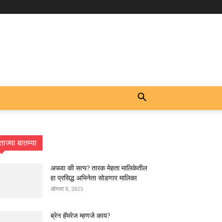
ताज्या बातम्या
अफवा की सत्य? तारक मेहता मालिकेतील
हा प्रसिद्ध अभिनेता सोडणार मालिका
ऑगस्ट 8, 2025
ब्रेन हॅमरेज म्हणजे काय?