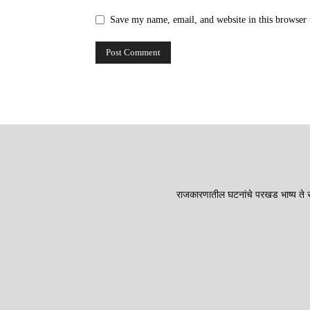
Save my name, email, and website in this browser 
राजकारणातील घटनांचे परखड भाष्य ते सा