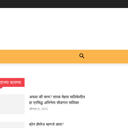
ताज्या बातम्या
अफवा की सत्य? तारक मेहता मालिकेतील
हा प्रसिद्ध अभिनेता सोडणार मालिका
ऑगस्ट 8, 2025
ब्रेन हॅमरेज म्हणजे काय?