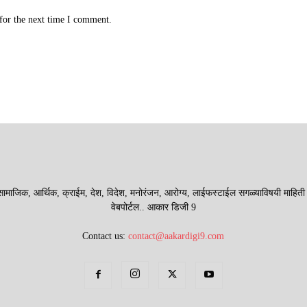
for the next time I comment.
माजिक, आर्थिक, क्राईम, देश, विदेश, मनोरंजन, आरोग्य, लाईफस्टाईल सगळ्याविषयी माहिती देणा
वेबपोर्टल.. आकार डिजी 9
Contact us:
contact@aakardigi9.com