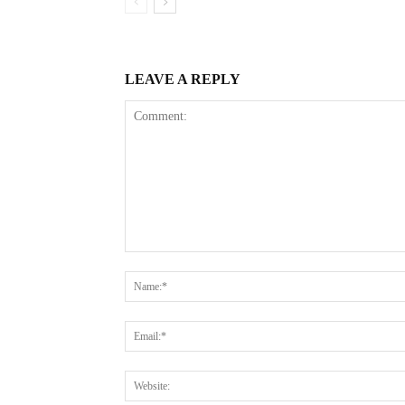
LEAVE A REPLY