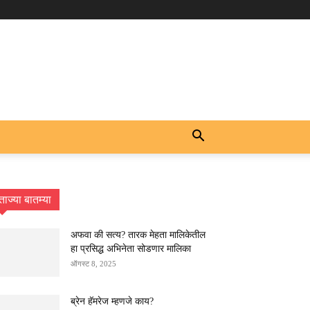
ताज्या बातम्या
अफवा की सत्य? तारक मेहता मालिकेतील
हा प्रसिद्ध अभिनेता सोडणार मालिका
ऑगस्ट 8, 2025
ब्रेन हॅमरेज म्हणजे काय?