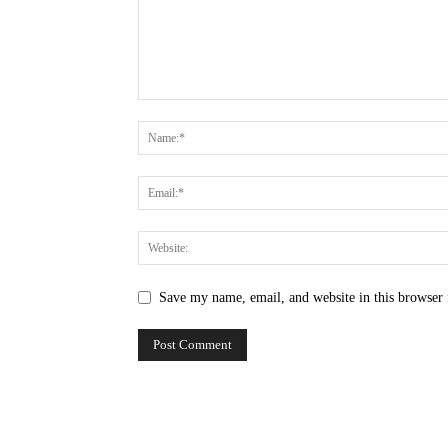
Save my name, email, and website in this browser 