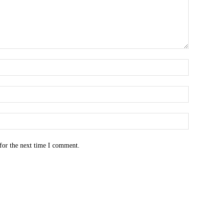
for the next time I comment.