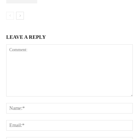
LEAVE A REPLY