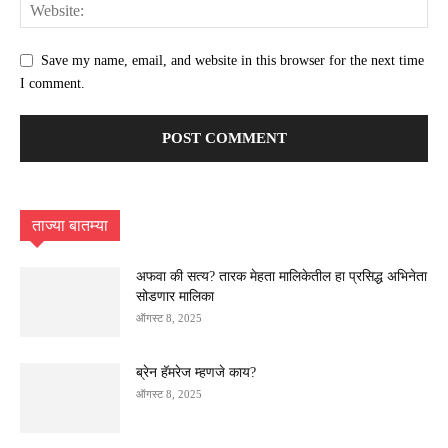
Save my name, email, and website in this browser for the next time
I comment.
ताज्या बातम्या
अफवा की सत्य? तारक मेहता मालिकेतील हा प्रसिद्ध अभिनेता
सोडणार मालिका
ऑगस्ट 8, 2025
ब्रेन हॅमरेज म्हणजे काय?
ऑगस्ट 8, 2025