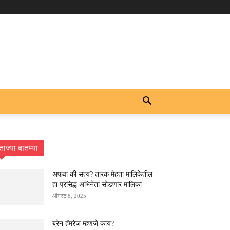
ताज्या बातम्या
अफवा की सत्य? तारक मेहता मालिकेतील
हा प्रसिद्ध अभिनेता सोडणार मालिका
ऑगस्ट 8, 2025
ब्रेन हॅमरेज म्हणजे काय?