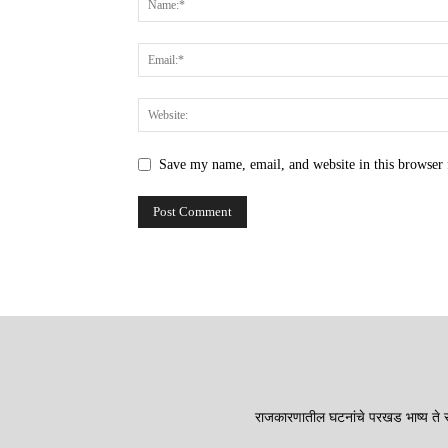
Save my name, email, and website in this browser 
राजकारणातील घटनांचे परखड भाष्य ते सा