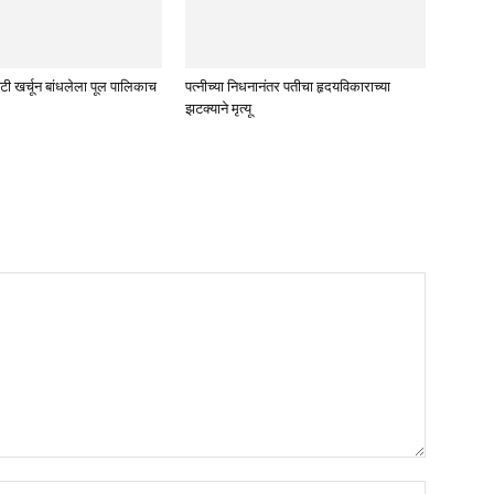
टी खर्चून बांधलेला पूल पालिकाच
पत्नीच्या निधनानंतर पतीचा हृदयविकाराच्या
झटक्याने मृत्यू