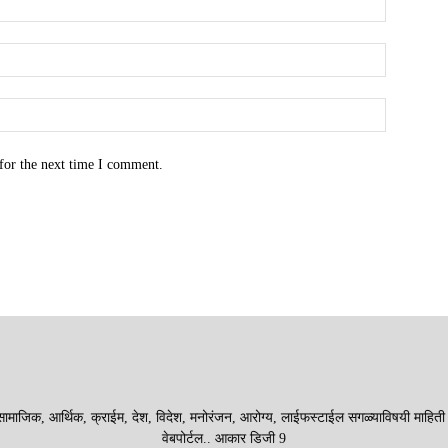
for the next time I comment.
माजिक, आर्थिक, क्राईम, देश, विदेश, मनोरंजन, आरोग्य, लाईफस्टाईल सगळ्याविषयी माहिती देणा
वेबपोर्टल.. आकार डिजी 9