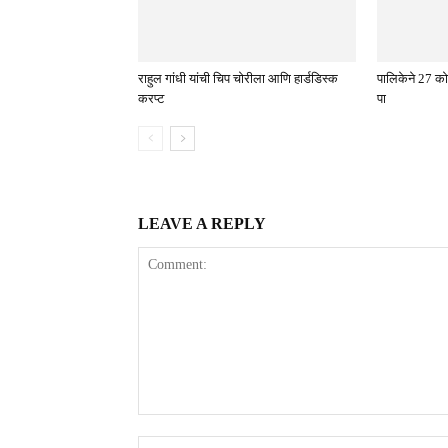
राहुल गांधी यांची चिप चोरीला आणि हार्डडिस्क
पालिकेने 27 को
करप्ट
पा
LEAVE A REPLY