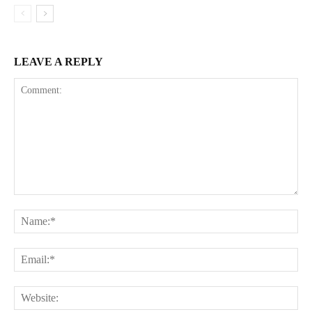
LEAVE A REPLY