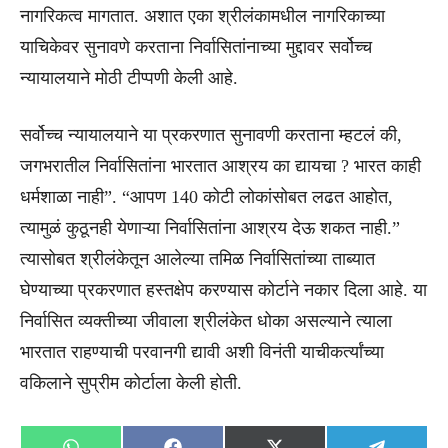
नागरिकत्व मागतात. अशात एका श्रीलंकामधील नागरिकाच्या
याचिकेवर सुनावणे करताना निर्वासितांनाच्या मुद्दावर सर्वोच्च
न्यायालयाने मोठी टीप्पणी केली आहे.
सर्वोच्च न्यायालयाने या प्रकरणात सुनावणी करताना म्हटलं की,
जगभरातील निर्वासितांना भारतात आश्रय का द्यायचा ? भारत काही
धर्मशाळा नाही”. “आपण 140 कोटी लोकांसोबत लढत आहोत,
त्यामुळं कुठूनही येणाऱ्या निर्वासितांना आश्रय देऊ शकत नाही.”
त्यासोबत श्रीलंकेतून आलेल्या तमिळ निर्वासितांच्या ताब्यात
घेण्याच्या प्रकरणात हस्तक्षेप करण्यास कोर्टाने नकार दिला आहे. या
निर्वासित व्यक्तीच्या जीवाला श्रीलंकेत धोका असल्याने त्याला
भारतात राहण्याची परवानगी द्यावी अशी विनंती याचीकर्त्यांच्या
वकिलाने सुप्रीम कोर्टाला केली होती.