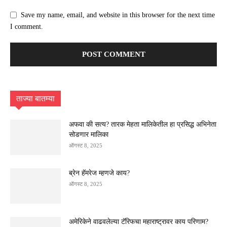
Save my name, email, and website in this browser for the next time
I comment.
ताज्या बातम्या
अफवा की सत्य? तारक मेहता मालिकेतील हा प्रसिद्ध अभिनेता
सोडणार मालिका
ऑगस्ट 8, 2025
ब्रेन हॅमरेज म्हणजे काय?
ऑगस्ट 8, 2025
अमेरिकेने वाढवलेल्या टॅरिफचा महाराष्ट्रावर काय परिणाम?