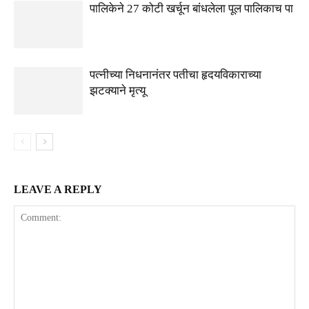
पालिकेने 27 कोटी खर्चून बांधलेला पूल पालिकाच पा
पत्नीच्या निधनानंतर पतीचा हृदयविकाराच्या
झटक्याने मृत्यू
LEAVE A REPLY