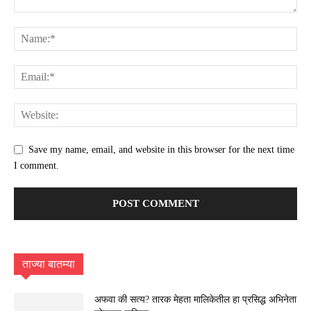
Save my name, email, and website in this browser for the next time
I comment.
ताज्या बातम्या
अफवा की सत्य? तारक मेहता मालिकेतील हा प्रसिद्ध अभिनेता