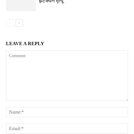
झटक्याने मृत्यू
LEAVE A REPLY