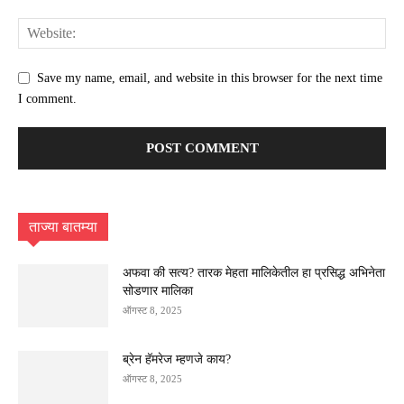
Save my name, email, and website in this browser for the next time
I comment.
ताज्या बातम्या
अफवा की सत्य? तारक मेहता मालिकेतील हा प्रसिद्ध अभिनेता
सोडणार मालिका
ऑगस्ट 8, 2025
ब्रेन हॅमरेज म्हणजे काय?
ऑगस्ट 8, 2025