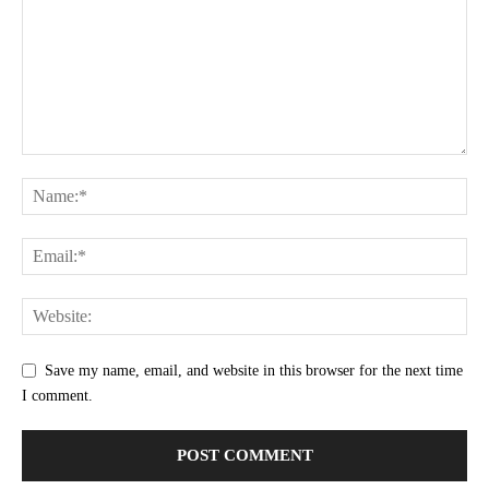
Save my name, email, and website in this browser for the next time
I comment.