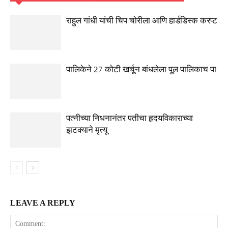
राहुल गांधी यांची चिप चोरीला आणि हार्डडिस्क करप्ट
पालिकेने 27 कोटी खर्चून बांधलेला पूल पालिकाच पा
पत्नीच्या निधनानंतर पतीचा हृदयविकाराच्या
झटक्याने मृत्यू
LEAVE A REPLY